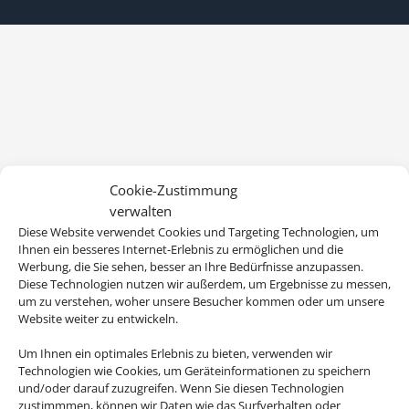
Cookie-Zustimmung
verwalten
Diese Website verwendet Cookies und Targeting Technologien, um
Ihnen ein besseres Internet-Erlebnis zu ermöglichen und die
Werbung, die Sie sehen, besser an Ihre Bedürfnisse anzupassen.
Diese Technologien nutzen wir außerdem, um Ergebnisse zu messen,
um zu verstehen, woher unsere Besucher kommen oder um unsere
Website weiter zu entwickeln.
Um Ihnen ein optimales Erlebnis zu bieten, verwenden wir
Technologien wie Cookies, um Geräteinformationen zu speichern
und/oder darauf zuzugreifen. Wenn Sie diesen Technologien
zustimmmen, können wir Daten wie das Surfverhalten oder