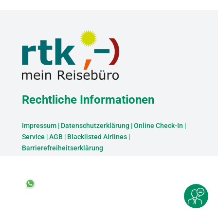
Rechtliche Informationen
Impressum
|
Datenschutzerklärung
|
Online Check-In
|
Service
|
AGB
|
Blacklisted Airlines
|
Barrierefreiheitserklärung