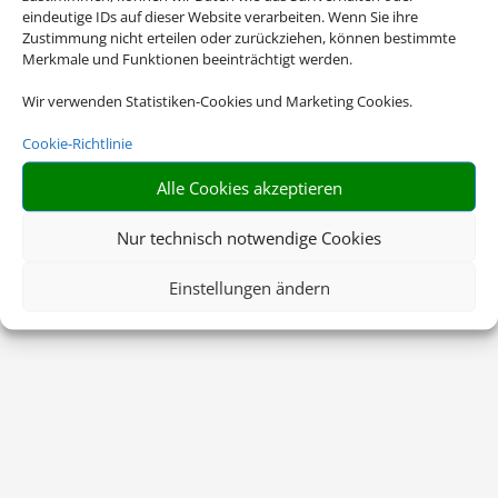
eindeutige IDs auf dieser Website verarbeiten. Wenn Sie ihre
Zustimmung nicht erteilen oder zurückziehen, können bestimmte
Merkmale und Funktionen beeinträchtigt werden.
Wir verwenden Statistiken-Cookies und Marketing Cookies.
Cookie-Richtlinie
Alle Cookies akzeptieren
Nur technisch notwendige Cookies
Einstellungen ändern