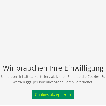
Wir brauchen Ihre Einwilligung
Um diesen Inhalt darzustellen, aktivieren Sie bitte die Cookies. Es
werden ggf. personenbezogene Daten verarbeitet.
Cookies akzeptieren