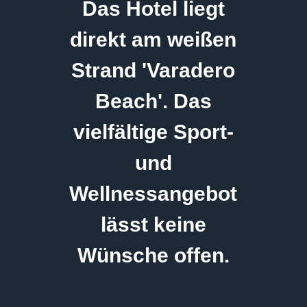
Das Hotel liegt
direkt am weißen
Strand 'Varadero
Beach'. Das
vielfältige Sport-
und
Wellnessangebot
lässt keine
Wünsche offen.