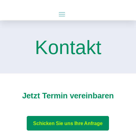
Kontakt
Jetzt Termin vereinbaren
Schicken Sie uns Ihre Anfrage