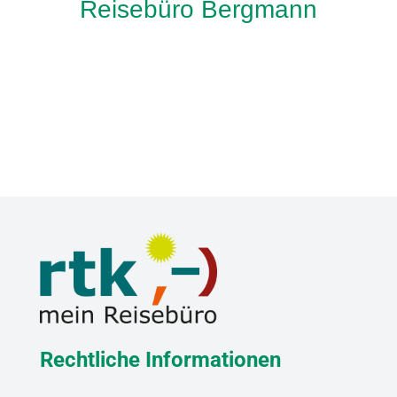
Reisebüro Bergmann
Rechtliche Informationen