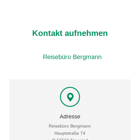
Kontakt aufnehmen
Reisebüro Bergmann
Adresse
Reisebüro Bergmann
Hauptstraße 74