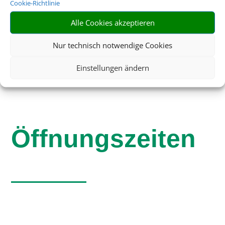
Cookie-Richtlinie
info@alexurlaubswelt.de
Alle Cookies akzeptieren
Nur technisch notwendige Cookies
Einstellungen ändern
Öffnungszeiten