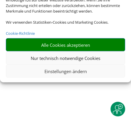
Zustimmung nicht erteilen oder zurückziehen, können bestimmte
Merkmale und Funktionen beeinträchtigt werden.
Wir verwenden Statistiken-Cookies und Marketing Cookies.
Cookie-Richtlinie
©
2025 • Schmetterling
Alle Cookies akzeptieren
Nur technisch notwendige Cookies
Einstellungen ändern